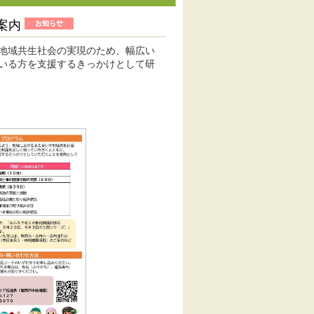
案内
地域共生社会の実現のため、幅広い
いる方を支援するきっかけとして研