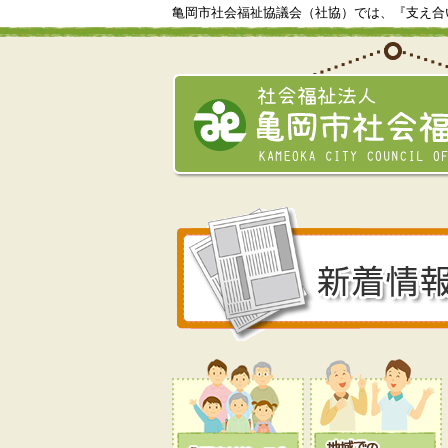
亀岡市社会福祉協議会（社協）では、『支え合