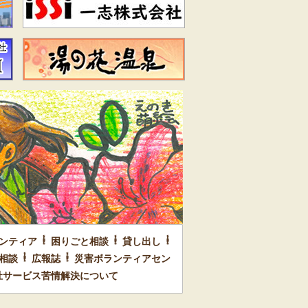
ンティア
困りごと相談
貸し出し
相談
広報誌
災害ボランティアセン
祉サービス苦情解決について