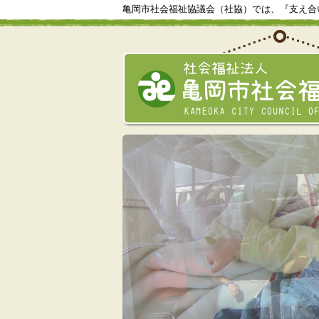
亀岡市社会福祉協議会（社協）では、『支え合