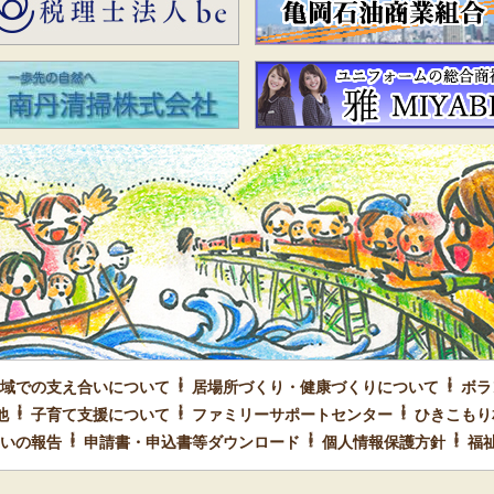
域での支え合いについて
居場所づくり・健康づくりについて
ボラ
他
子育て支援について
ファミリーサポートセンター
ひきこもり
いの報告
申請書・申込書等ダウンロード
個人情報保護方針
福