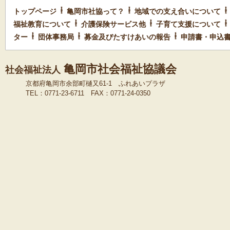
トップページ
亀岡市社協って？
地域での支え合いについて
福祉教育について
介護保険サービス他
子育て支援について
ター
団体事務局
募金及びたすけあいの報告
申請書・申込
亀岡市社会福祉協議会
社会福祉法人
京都府亀岡市余部町樋又61-1 ふれあいプラザ
TEL：0771-23-6711 FAX：0771-24-0350