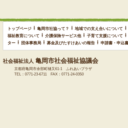
トップページ
亀岡市社協って？
地域での支え合いについて
福祉教育について
介護保険サービス他
子育て支援について
ター
団体事務局
募金及びたすけあいの報告
申請書・申込
亀岡市社会福祉協議会
社会福祉法人
京都府亀岡市余部町樋又61-1 ふれあいプラザ
TEL：0771-23-6711 FAX：0771-24-0350