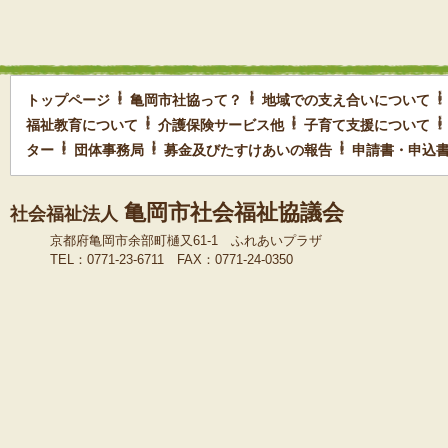
トップページ
亀岡市社協って？
地域での支え合いについて
福祉教育について
介護保険サービス他
子育て支援について
ター
団体事務局
募金及びたすけあいの報告
申請書・申込
亀岡市社会福祉協議会
社会福祉法人
京都府亀岡市余部町樋又61-1 ふれあいプラザ
TEL：0771-23-6711 FAX：0771-24-0350