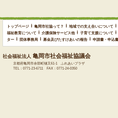
トップページ
亀岡市社協って？
地域での支え合いについて
福祉教育について
介護保険サービス他
子育て支援について
ター
団体事務局
募金及びたすけあいの報告
申請書・申込
亀岡市社会福祉協議会
社会福祉法人
京都府亀岡市余部町樋又61-1 ふれあいプラザ
TEL：0771-23-6711 FAX：0771-24-0350